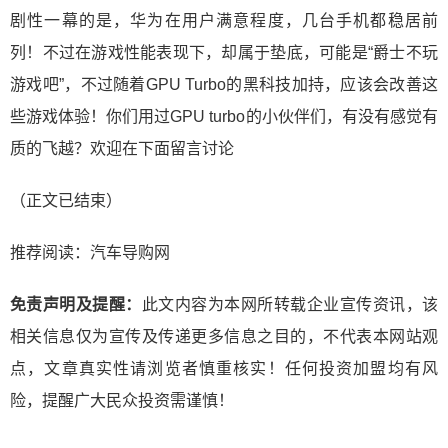
剧性一幕的是，华为在用户满意程度，几台手机都稳居前
列！不过在游戏性能表现下，却属于垫底，可能是“爵士不玩
游戏吧”，不过随着GPU Turbo的黑科技加持，应该会改善这
些游戏体验！你们用过GPU turbo的小伙伴们，有没有感觉有
质的飞越？欢迎在下面留言讨论
（正文已结束）
推荐阅读：
汽车导购网
免责声明及提醒：
此文内容为本网所转载企业宣传资讯，该
相关信息仅为宣传及传递更多信息之目的，不代表本网站观
点，文章真实性请浏览者慎重核实！任何投资加盟均有风
险，提醒广大民众投资需谨慎！