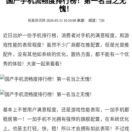
国产手机流畅度排行榜！第一名当之无
愧！
尚美资讯网
2020-05-11 10:10:08
来源：
阅读：720
近日出炉一份手机排行榜，消费者对手机的满意程度，和游
戏性能的表现程度！虽然不少厂商都在推配置，但是光是推
配件，没有其他如系统的优化，散热方面，都不能有一个优
秀的体验！大家一起来看看！
基本上不管用户满意程度，还是游戏性能表现，一加手机都
稳居第一！一加手机不光拥有强悍的旗舰配置，在系统优化
上，也是主打轻，快，稳！所以才会拥有如此表现！不过戏