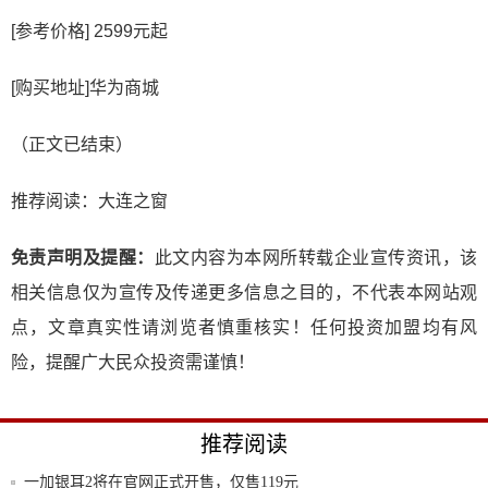
[参考价格] 2599元起
[购买地址]华为商城
（正文已结束）
推荐阅读：
大连之窗
免责声明及提醒：
此文内容为本网所转载企业宣传资讯，该
相关信息仅为宣传及传递更多信息之目的，不代表本网站观
点，文章真实性请浏览者慎重核实！任何投资加盟均有风
险，提醒广大民众投资需谨慎！
推荐阅读
一加银耳2将在官网正式开售，仅售119元