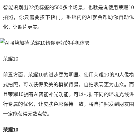
智能识别出22类标签的500多个场景，也就是说使用荣耀10
拍照，你只需要按下快门，系统内的AI就会帮助你自动优
化，让照片更美。
荣耀10
前置方面，荣耀10的进步更为明显。使用荣耀10的AI人像模
式拍照，可以获得柔美的模糊背景，自拍表现更为出众。而
且荣耀10拥有AI智能补光功能，可以根据不同的环境光线进
行专属的优化，让皮肤色彩保持一致，将自拍照发到朋友圈
一定能获得无数点赞。
荣耀10