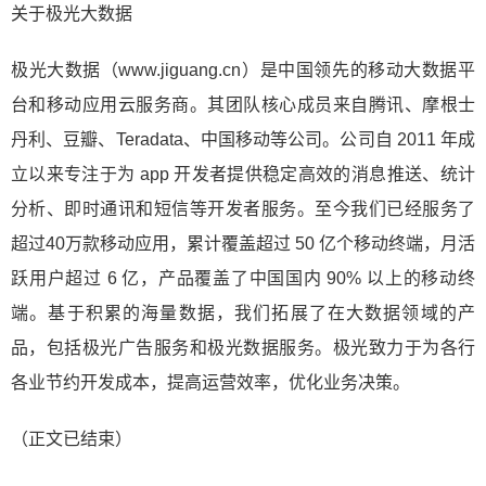
关于极光大数据
极光大数据（www.jiguang.cn）是中国领先的移动大数据平
台和移动应用云服务商。其团队核心成员来自腾讯、摩根士
丹利、豆瓣、Teradata、中国移动等公司。公司自 2011 年成
立以来专注于为 app 开发者提供稳定高效的消息推送、统计
分析、即时通讯和短信等开发者服务。至今我们已经服务了
超过40万款移动应用，累计覆盖超过 50 亿个移动终端，月活
跃用户超过 6 亿，产品覆盖了中国国内 90% 以上的移动终
端。基于积累的海量数据，我们拓展了在大数据领域的产
品，包括极光广告服务和极光数据服务。极光致力于为各行
各业节约开发成本，提高运营效率，优化业务决策。
（正文已结束）