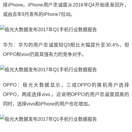
择iPhone。iPhone用户忠诚度从2016年Q4开始逐渐回升，
或由去年9月发布的iPhone7拉动。
华为：华为的用户忠诚度较Q3相比大幅提升至30.4%，但
OPPO和vivo仍是其强有力的竞争对手。
OPPO：极光大数据显示，三成OPPO的换机用户选择
OPPO，两成选择vivo 。这说明OPPO的用户忠诚度提高的
同时，选择vivo和iPhone的用户也在增加。