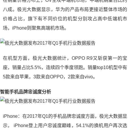
在销量价格分布上，OV主攻中端机市场，中端机销量占比约
八成。极光大数据显示，华为的产品布局更接近整体市场的
价格占比，旗下有不同价位的机型分别攻占高中低端机市
场，iPhone则聚焦高端机市场。
在机型方面，极光大数据统计，OPPO R9又斩获第一的宝
座，销量占比5.5%，连续四个季度领跑。销量top10机型中有
5款来自苹果，3款来自OPPO，2款来自vivo。
智能手机品牌忠诚度分析
iPhone：在2017年Q1的手机品牌忠诚度方面，极光大数据显
示， iPhone登上用户忠诚度巅峰，54.1%的换机用户再次选