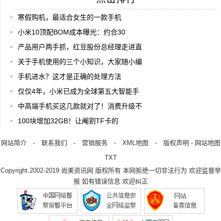
寒假购机，最适合女生的一款手机
小米10顶配BOM成本曝光：约合30
产品用户两手抓，红豆股份总经理走进直
关于手机使用的三个小知识，大家随小编
手机进水？这才是正确的处理方法
仅仅4年，小米已成为全球第五大智能手
中高端手机买这几款就对了！消费升级不
100块增加32GB！让阉割TF卡的
网站简介
-
联系我们
-
营销服务
-
XML地图
-
版权声明
-
网站地图
TXT
Copyright.2002-2019
尚美资讯网
版权所有 本网拒绝一切非法行为 欢迎监督举
报 如有错误信息 欢迎纠正