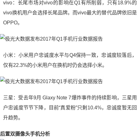
vivo：长尾市场对vivo的影响在Q1有所削弱，只有18.9%的
vivo换机用户会选择长尾品牌。而vivo最大的替代品牌依旧是
OPPO。
小米：小米用户忠诚度水平与Q4保持一致，忠诚度较落后，
仅有22.3%的小米用户在换机时仍会选择小米。
三星：受去年9月 Glaxy Note 7爆炸事件的持续影响，三星用
户忠诚度节节下降，目前“真爱粉”只剩10.4%，忠诚度暂无回
升趋势。
后置双摄像头手机分析