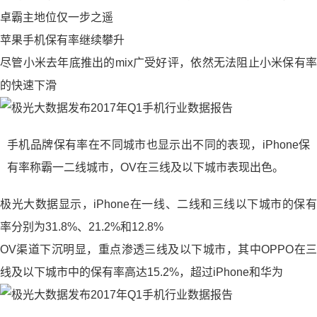
卓霸主地位仅一步之遥
苹果手机保有率继续攀升
尽管小米去年底推出的mix广受好评，依然无法阻止小米保有率
的快速下滑
手机品牌保有率在不同城市也显示出不同的表现，iPhone保
有率称霸一二线城市，OV在三线及以下城市表现出色。
极光大数据显示，iPhone在一线、二线和三线以下城市的保有
率分别为31.8%、21.2%和12.8%
OV渠道下沉明显，重点渗透三线及以下城市，其中OPPO在三
线及以下城市中的保有率高达15.2%，超过iPhone和华为