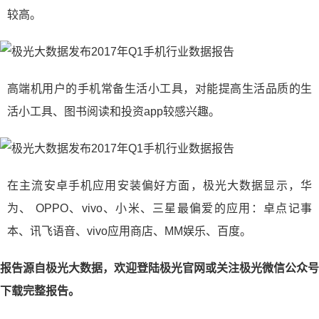
较高。
高端机用户的手机常备生活小工具，对能提高生活品质的生
活小工具、图书阅读和投资app较感兴趣。
在主流安卓手机应用安装偏好方面，极光大数据显示，华
为、 OPPO、vivo、小米、三星最偏爱的应用：卓点记事
本、讯飞语音、vivo应用商店、MM娱乐、百度。
报告源自极光大数据，欢迎登陆极光官网或关注极光微信公众号
下载完整报告。