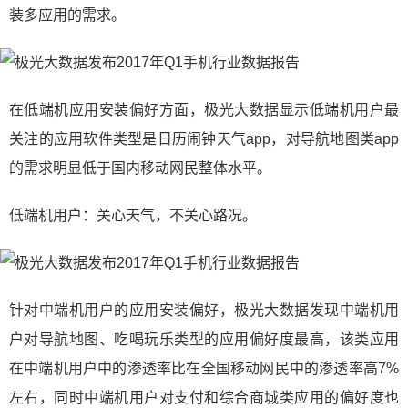
装多应用的需求。
在低端机应用安装偏好方面，极光大数据显示低端机用户最
关注的应用软件类型是日历闹钟天气app，对导航地图类app
的需求明显低于国内移动网民整体水平。
低端机用户：关心天气，不关心路况。
针对中端机用户的应用安装偏好，极光大数据发现中端机用
户对导航地图、吃喝玩乐类型的应用偏好度最高，该类应用
在中端机用户中的渗透率比在全国移动网民中的渗透率高7%
左右，同时中端机用户对支付和综合商城类应用的偏好度也