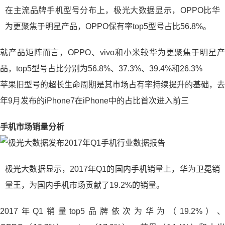
在主流品牌手机型号分布上，极光大数据显示，OPPO比华
为更聚焦于明星产品，OPPO保有率top5型号占比56.8%。
就产品矩阵而言，OPPO、vivo和小米较华为更聚焦于明星产
品，top5型号占比分别为56.8%、37.3%、39.4%和26.3%
苹果旧型号的超长生命周期是其市场占有率持续提升的基础，去
年9月发布的iPhone7在iPhone中的占比首次进入前三
手机市场销量分析
极光大数据显示，2017年Q1的国内手机销量上，华为卫冕销
量王，为国内手机市场贡献了19.2%的销量。
2017年Q1销量top5品牌依次为华为（19.2%）、