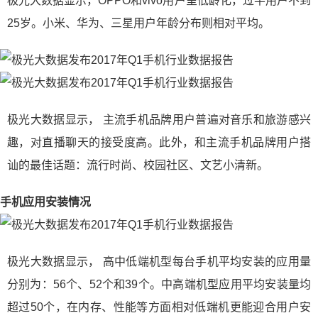
极光大数据显示，OPPO和vivo用户呈低龄化，过半用户不到
25岁。小米、华为、三星用户年龄分布则相对平均。
极光大数据显示， 主流手机品牌用户普遍对音乐和旅游感兴
趣，对直播聊天的接受度高。此外，和主流手机品牌用户搭
讪的最佳话题：流行时尚、校园社区、文艺小清新。
手机应用安装情况
极光大数据显示， 高中低端机型每台手机平均安装的应用量
分别为：56个、52个和39个。中高端机型应用平均安装量均
超过50个，在内存、性能等方面相对低端机更能迎合用户安