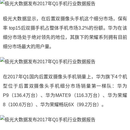
极光大数据显示，在后置双摄像头手机这个细分市场，保有
率 top15后双摄手机占整体手机市场3.2%的份额。华为在该
细分市场处于绝对领先的地位，其旗下的荣耀系列拥有目前
细分市场最大的用户量。
在2017年Q1国内后置双摄像头手机销量上，华为旗下4个机
型位于后置双摄像头手机细分市场销量第一梯队：华为
P9（136.4万台）、华为MATE9（116.3万台）、华为荣耀
8（100.6万台）、华为荣耀畅玩6X（99.2万台）。