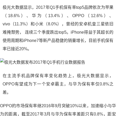
极光大数据显示，2017年Q1手机保有率top5品牌依次为苹果
（18.6%）、华为（13.4%）、OPPO（12.6%）、
vivo（11.3%）和小米（8.0%），曾经的安卓机皇三星依旧
难掩颓势， 连续三个季度跌出top5。iPhone得益于其超长的
使用周期和iPhone7等新产品稳健的销量增长，目前手机保有
率已接近20%。
在主流手机品牌保有率变化趋势上，极光大数据显示，
OPPO有望成为下一个安卓霸主，与华为保有率仅0.8%之
差。
OPPO的市场保有率继2016年9月突破10%以来，加速缩小与华
为的距离，截至2017年3月与华为保有率差距只有0.8%，距安