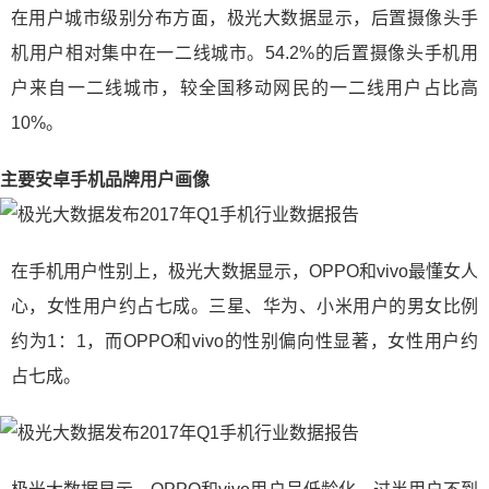
在用户城市级别分布方面，极光大数据显示，后置摄像头手
机用户相对集中在一二线城市。54.2%的后置摄像头手机用
户来自一二线城市，较全国移动网民的一二线用户占比高
10%。
主要安卓手机品牌用户画像
在手机用户性别上，极光大数据显示，OPPO和vivo最懂女人
心，女性用户约占七成。三星、华为、小米用户的男女比例
约为1：1，而OPPO和vivo的性别偏向性显著，女性用户约
占七成。