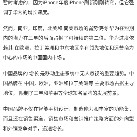
暂时考虑的，因为iPhone年度iPhone刷新刚刚转弯，但它强
调了华为的增长速度。
然而，南亚，印度，北美和 南美市场的弱势使得 华为在短期
内的潜力在三星的后面占据了可持续的第二位。华为过度依
赖其 在欧洲，拉丁美洲和中东地区享有领先地位和运营商为
中心的市场的中国国内市场 。
中国品牌的 增长 是移动生态系统中无人忽视的重要趋势。中
国品牌在 中国，欧洲，亚洲和拉丁美洲等 主要市场占据主导
地位， 限制了三星和苹果等全球知名品牌的发展前景。
中国品牌不仅在智能手机设计，制造能力和丰富的功能集，
而且还在销售渠道，销售市场和营销推广策略方面的外向型
和外销竞争对手，迅速增长。