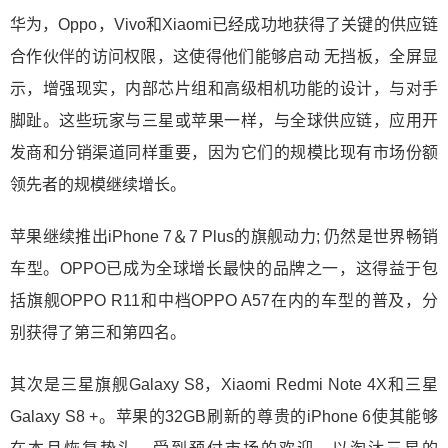
华为，Oppo，Vivo和Xiaomi已经成功地获得了关键的供应链
合作伙伴的访问权限，这使得他们能够启动 无挡板，全屏显
示，增强现实，内部芯片组和高级相机功能的设计，与对手
脚趾。这些玩家与三星或苹果一样，与全球供应链，应用开
发商和分销渠道同样重要，因为它们的规模比现有市场份额
领先者的规模继续增长。
苹果继续推出iPhone 7＆7 Plus的旗舰动力; 仍然是世界畅销
车型。OPPO已成为全球增长最快的品牌之一，这得益于包
括旗舰OPPO R11和中档OPPO A57在内的车型的普及，分
别获得了第三和第四名。
其次是三星旗舰Galaxy S8，Xiaomi Redmi Note 4X和三星
Galaxy S8 +。苹果的32GB刷新的尊贵的iPhone 6使其能够