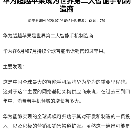
华为超越苹果成为世界第二大智能手机制
造商
尚美资讯网
2020-07-06 09:51:48
来源：
阅读：779
华为超越苹果是世界第二大智能手机制造商
华为在6月和7月持续全球智能电话销售超过苹果。
主要发现：
这是中国全球最大的智能手机品牌华为华为的重要里程碑。
这对于这个主要的网络基础架构供应商来说，在过去三到四
年中，消费者手机领域的增长有多大。
华为能够实现的全球规模可归功于其对研发和制造的一贯投
入，以及积极的营销和销售渠道扩张。虽然这一连串可能是