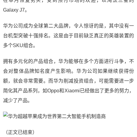
在本月恢复势头，受到预付市场的欢迎，以淘汰三星的
Galaxy J7。
华为公司成为全球第二大品牌，令人惊讶的是，其中没有一
台机型突破十强排名。这是由于目前缺乏真正的英雄装置的
多个SKU组合。
拥有多元化的产品组合，华为能够在多个方面进行斗争，不
会对整体品牌知名度产生影响。华为公司如果继续获得份
额，就会非常需要。而华为削减投资组合，可能需要进一步
简化其产品系列，如Oppo和Xiaomi已经做出了更多的努力，
减少了产品。
（正文已结束）