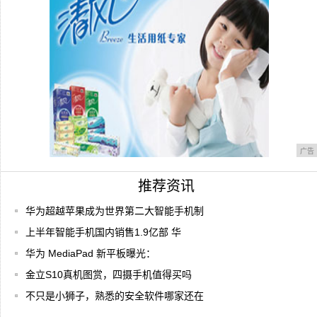
广告
推荐资讯
华为超越苹果成为世界第二大智能手机制
上半年智能手机国内销售1.9亿部 华
华为 MediaPad 新平板曝光：
金立S10真机图赏，四摄手机值得买吗
不只是小狮子，熟悉的安全软件哪家还在