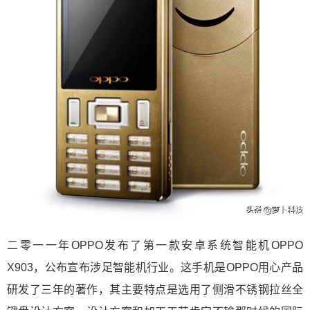
二零一一年OPPO发布了第一款安卓系统智能机OPPO
X903，公布宣布涉足智能机行业。这手机是OPPO用心产品
研发了三年的著作，其主要特点是选用了侧滑不锈钢拉丝全