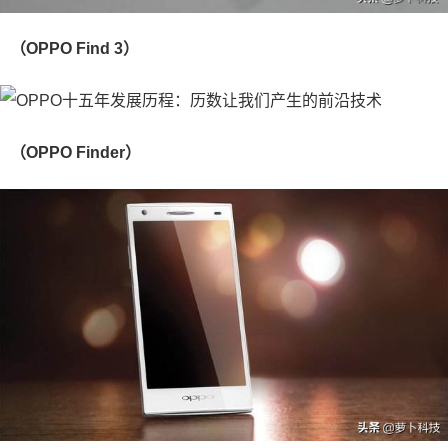
（OPPO Find 3）
（OPPO Finder）