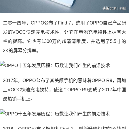
二零一四年，OPPO公布了Find 7，选用了OPPO自己产品研
发的VOOC快速充电技术性，让它在电池充电特性上拥有大
幅的提高。它也有1300万的超清清晰度，并选用了5.5寸的
2K的屏幕分辨率。
2017年，OPPO公布了其美颜手机的意味着OPPO R9，再加
上VOOC快速充电扶持，使这个OPPO R9变成了2017年中国
最热销手机上。
2018，OPPO公布了旗舰机Find X，创新升降机构的双轨制