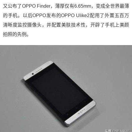
又公布了OPPO Finder，薄厚仅有6.65mm，变成全世界最薄
的手机。以后OPPO发布的OPPO Ulike2配用了外置五百万
清晰度监控摄像头，并配置美肤技术性，开辟了手机上美颜
拍照的先例。