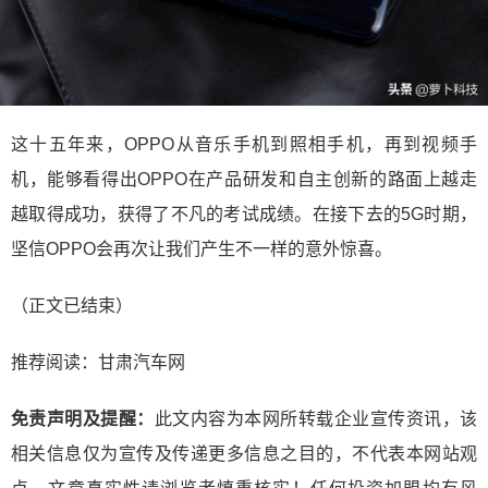
这十五年来，OPPO从音乐手机到照相手机，再到视频手
机，能够看得出OPPO在产品研发和自主创新的路面上越走
越取得成功，获得了不凡的考试成绩。在接下去的5G时期，
坚信OPPO会再次让我们产生不一样的意外惊喜。
（正文已结束）
推荐阅读：
甘肃汽车网
免责声明及提醒：
此文内容为本网所转载企业宣传资讯，该
相关信息仅为宣传及传递更多信息之目的，不代表本网站观