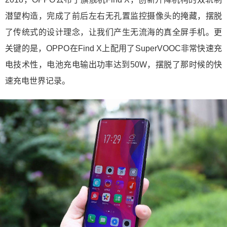
潜望构造，完成了前后左右无孔置监控摄像头的掩藏，摆脱
了传统式的设计理念，让我们产生无流海的真全屏手机。更
关键的是，OPPO在Find X上配用了SuperVOOC非常快速充
电技术性，电池充电输出功率达到50W，摆脱了那时候的快
速充电世界记录。