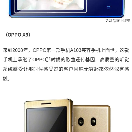
（OPPO X9）
来到2008年，OPPO第一部手机A103笑容手机上面世，这款
手机上承继了OPPO那时候的歌曲遗传基因，高质量的听觉
系统感受让那时候感受过的客户回味无穷起來依然深有感
触。