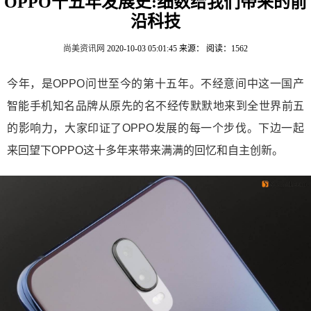
OPPO十五年发展史:细数给我们带来的前
沿科技
尚美资讯网
2020-10-03 05:01:45
来源：
阅读：1562
今年，是OPPO问世至今的第十五年。不经意间中这一国产
智能手机知名品牌从原先的名不经传默默地来到全世界前五
的影响力，大家印证了OPPO发展的每一个步伐。下边一起
来回望下OPPO这十多年来带来满满的回忆和自主创新。