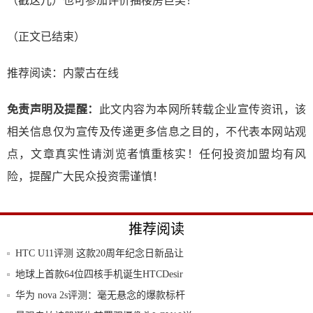
（戳这儿）也可参加评价抽楼房巨奖！
（正文已结束）
推荐阅读：
内蒙古在线
免责声明及提醒：
此文内容为本网所转载企业宣传资讯，该
相关信息仅为宣传及传递更多信息之目的，不代表本网站观
点，文章真实性请浏览者慎重核实！任何投资加盟均有风
险，提醒广大民众投资需谨慎！
推荐阅读
HTC U11评测 这款20周年纪念日新品让
地球上首款64位四核手机诞生HTCDesir
华为 nova 2s评测：毫无悬念的爆款标杆