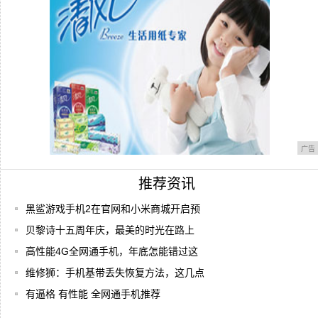
注意！
广告
推荐资讯
黑鲨游戏手机2在官网和小米商城开启预
贝黎诗十五周年庆，最美的时光在路上
高性能4G全网通手机，年底怎能错过这
维修狮：手机基带丢失恢复方法，这几点
有逼格 有性能 全网通手机推荐