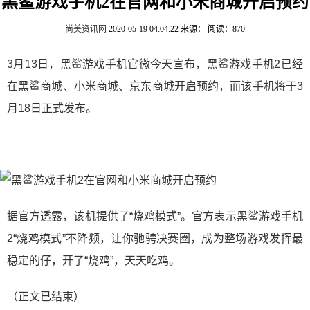
黑鲨游戏手机2在官网和小米商城开启预约
尚美资讯网
2020-05-19 04:04:22
来源：
阅读：870
3月13日，黑鲨游戏
手机官微
今天宣布，黑鲨游戏手机2已经
在黑鲨商城、小米商城、京东商城开启预约，而该手机将于3
月18日正式发布。
据官方透露，该机提供了“烧鸡模式”。官方表示黑鲨游戏手机
2“烧鸡模式”不降频，让你驰骋决赛圈，成为整场游戏发挥最
稳定的仔，开了“烧鸡”，天天吃鸡。
（正文已结束）