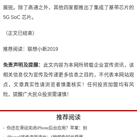
展锐。除了高通之外，其他四家都推出了集成了基带芯片的
5G SoC 芯片。
（正文已结束）
推荐阅读：
联想小新2019
免责声明及提醒：
此文内容为本网所转载企业宣传资讯，该
相关信息仅为宣传及传递更多信息之目的，不代表本网站观
点，文章真实性请浏览者慎重核实！任何投资加盟均有风
险，提醒广大民众投资需谨慎！
推荐阅读
你还在滑动关闭iPhone后台应用？苹果：别