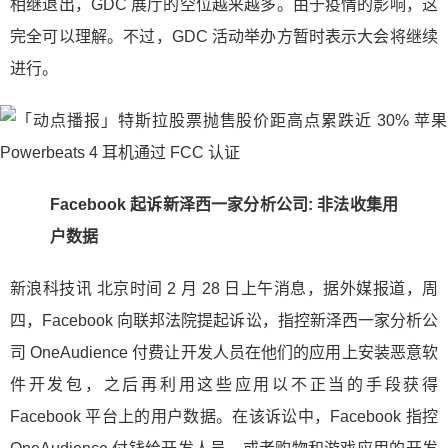
相继退出，GDC 展厅的空位越来越多。由于疫情的影响，这
完全可以理解。不过，GDC 活动举办方暂时表示大会将继续
进行。
Facebook 起诉新泽西一家分析公司: 非法收集用
户数据
新浪科技讯 北京时间 2 月 28 日上午消息，据外媒报道，周
四，Facebook 向联邦法院提起诉讼，指控新泽西一家分析公
司 OneAudience 付费让开发人员在他们的应用上安装恶意软
件开发包，之后再利用这些应用以不正当的手段获得
Facebook 平台上的用户数据。在该诉讼中，Facebook 指控