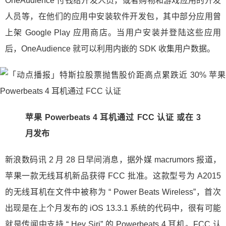
OneAudience 付钱给开发人员，或者购物和游戏应用的开发
人员等，在他们的应用中安装软件开发包，其中部分应用曾
上架 Google Play 应用商店。当用户安装并登陆这些应用
后，OneAudience 就可以利用内嵌的 SDK 收集用户数据。
苹果 Powerbeats 4 耳机通过 FCC 认证 或在 3
月发布
新浪数码讯 2 月 28 日早间消息，据外媒 macrumors 报道，
苹果一款无线耳机新品获得 FCC 批准。这款型号为 A2015
的无线耳机在文件中被称为 “ Power Beats Wireless”，首次
出现是在上个月发布的 iOS 13.3.1 系统的代码中，很有可能
就是传闻中支持 “ Hey Siri” 的 Powerbeats 4 耳机。FCC 认