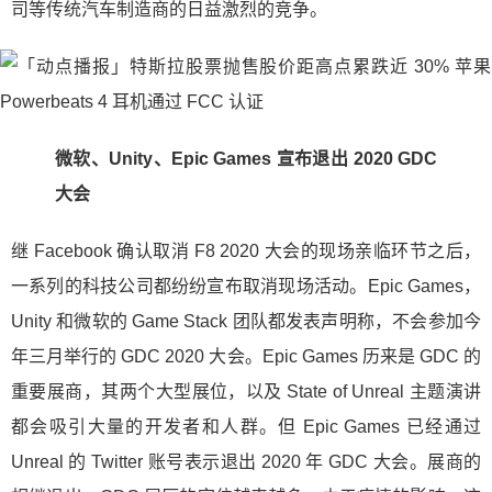
司等传统汽车制造商的日益激烈的竞争。
微软、Unity、Epic Games 宣布退出 2020 GDC
大会
继 Facebook 确认取消 F8 2020 大会的现场亲临环节之后，
一系列的科技公司都纷纷宣布取消现场活动。Epic Games，
Unity 和微软的 Game Stack 团队都发表声明称，不会参加今
年三月举行的 GDC 2020 大会。Epic Games 历来是 GDC 的
重要展商，其两个大型展位，以及 State of Unreal 主题演讲
都会吸引大量的开发者和人群。但 Epic Games 已经通过
Unreal 的 Twitter 账号表示退出 2020 年 GDC 大会。展商的