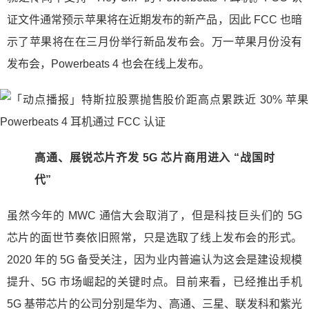
证文件通常预示苹果将在近期发布的新产品，因此 FCC 也暗
示了苹果将在在三月份举行新品发布会。万一苹果月份没有
发布会，Powerbeats 4 也会在线上发布。
高通、展锐芯片齐发 5G 芯片商用进入 “战国时
代”
虽然今年的 MWC 通信大会取消了，但是科技巨头们的 5G
芯片的面世节奏依旧照常，只是选取了线上发布会的形式。
2020 年的 5G 备受关注，因为业内普遍认为这会是建设规模
提升、5G 市场崛起的关键时点。目前来看，已经推出手机
5G 基带芯片的公司分别是华为、高通、三星、联发科和紫光