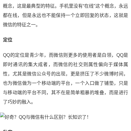
概念，这是最典型的特征。手机里没有“在线”这个概念，永远
都在线，但是永远也不能保持一个立即回复的状态，这就是
微信的特征之一。
定位
QQ的定位是青少年，而微信则更多的使用者是白领，QQ是
即时通讯的集大成者，而微信的社交则属性偏向于媒体属
性，尤其是微信公众号的出现，更是挤压了不少微博时间，
也为微信做为一个移动端的平台，一个入口做了铺垫，只是
与移动端的平台不同，其不在是简单粗暴的堆叠，而是进行
了巧妙的融入。