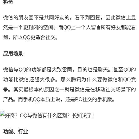
私密
微信的朋友圈不是共同好友的，看不到回复，因此微信上显
然是一个更封闭的空间。而QQ上一个人留言所有好友都能看
到，所以QQ更适合社交。
应用场景
微信与QQ的功能都是大致雷同，目的也是聊天。甚至QQ的
功能比微信还强大很多。那么腾讯为什么要做微信和QQ竞
争。其实最根本的原因之一就是微信是在移动社交场景下的
产品。而手机QQ本质上说，还是PC社交的手机版。
功能、行业