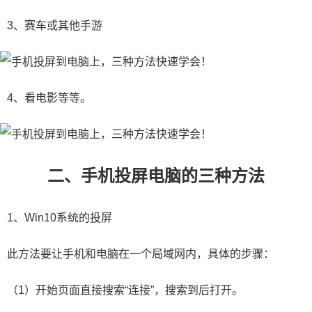
3、赛车或其他手游
4、看电影等等。
二、手机投屏电脑的三种方法
1、Win10系统的投屏
此方法要让手机和电脑在一个局域网内，具体的步骤：
（1）开始页面直接搜索“连接”，搜索到后打开。