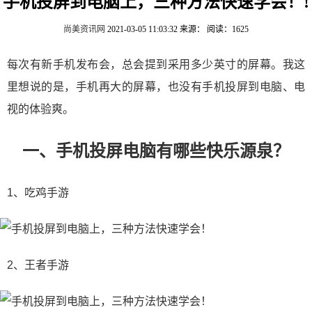
手机投屏到电脑上，三种方法快速学会！!
尚美资讯网
2021-03-05 11:03:32
来源：
阅读：1625
每次有新手机发布会，总会提到采用多少英寸的屏幕。我这
里想说的是，手机再大的屏幕，也没有手机投屏到电脑、电
视的体验爽。
一、手机投屏电脑有哪些快乐源泉？
1、吃鸡手游
2、王者手游