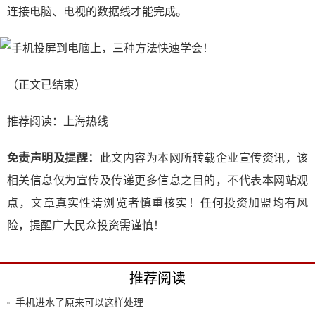
连接电脑、电视的数据线才能完成。
（正文已结束）
推荐阅读：
上海热线
免责声明及提醒：
此文内容为本网所转载企业宣传资讯，该
相关信息仅为宣传及传递更多信息之目的，不代表本网站观
点，文章真实性请浏览者慎重核实！任何投资加盟均有风
险，提醒广大民众投资需谨慎！
推荐阅读
手机进水了原来可以这样处理