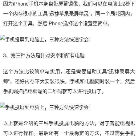
因为iPhone手机本身自带屏幕镜像，我们可以在电脑上2秒下
一个内存很小的工具“迅捷苹果录屏精灵”，同一个局域网内，
打开这个工具，然后iPhone选择这个设置更简单。
3、第三种方法是针对安卓和所有电脑
这个方法比较简单与实用，还是需要借助工具“迅捷录屏大
师”，还好内存不大安装很快。手机和电脑同时装一个，然后
手机端扫描电脑端的二维码就可以进行投屏了。
以上就是介绍的三种手机投屏电脑的方法，对于智能电视也
可以进行操作。最后还有一个最稳定的方法，不过需要手机