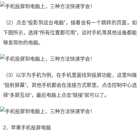
（2）点击“投影到这台电脑”，接着会有一个跳转的页面，如
下图所示，选择“所有位置都可用”，这时手机等其他设备都能
够发现你的电脑。
（3）以华为手机为例，在手机里面找到投屏功能，这里叫做
“投射屏幕”，其他手机都会在连接方式那里。点击控制中心选
择“多屏互动”，最后电脑上点击“链接”就可以了。
2、苹果手机投屏电脑