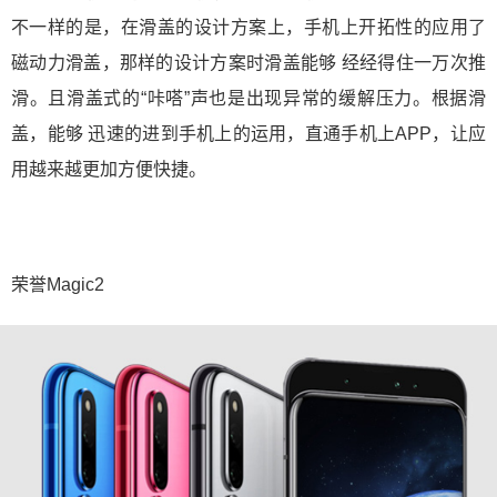
不一样的是，在滑盖的设计方案上，手机上开拓性的应用了
磁动力滑盖，那样的设计方案时滑盖能够 经经得住一万次推
滑。且滑盖式的“咔嗒”声也是出现异常的缓解压力。根据滑
盖，能够 迅速的进到手机上的运用，直通手机上APP，让应
用越来越更加方便快捷。
​ ​ ​
荣誉Magic2