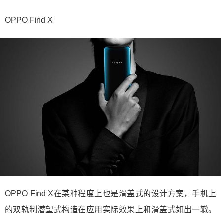
OPPO Find X
OPPO Find X在某种程度上也是滑盖式的设计方案，手机上
的双轨制潜望式构造在应用实际效果上和滑盖式如出一辙。