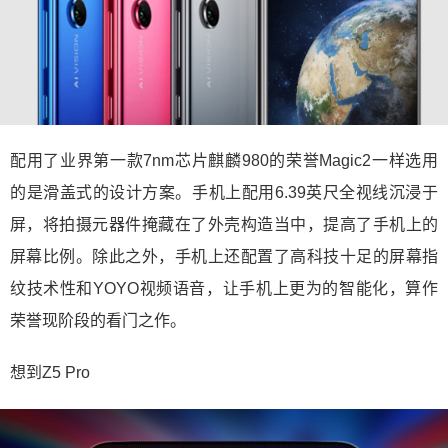
配用了业界第一款7nm芯片麒麟980的荣誉Magic2一样选用
的是滑盖式的设计方案。手机上配用6.39英尺全视线沉浸于
屏，将拍摄元器件掩藏在了外壳构造当中，提高了手机上的
屏幕比例。除此之外，手机上还配置了高科技十足的屏幕指
纹技术性和YOYO视频语音，让手机上更为的智能化，算作
荣誉现阶段的看门之作。
想到Z5 Pro