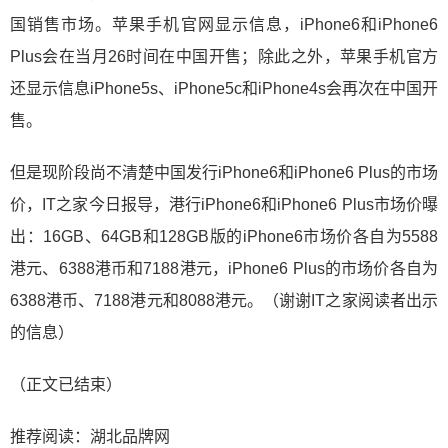
国销售市场。苹果手机官网显示信息，iPhone6和iPhone6
Plus会在当月26时间在中国开售；除此之外，苹果手机官方
还显示信息iPhone5s、iPhone5c和iPhone4s会再次在中国开
售。
但是现阶段尚不清楚中国发行iPhone6和iPhone6 Plus的市场
价，IT之家今日报导，港行iPhone6和iPhone6 Plus市场价曝
出：16GB、64GB和128GB版的iPhone6市场价各自为5588
港元、6388港币和7188港元，iPhone6 Plus的市场价各自为
6388港币、7188港元和8088港元。（谢谢IT之家阅读者出示
的信息）
（正文已结束）
推荐阅读：
湖北品牌网