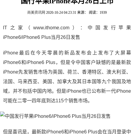
国行苹果iPhone本月26日上市
尚美资讯网
2020-10-24 04:23:31
来源：
阅读：1939
IT之家（www.ithome.com）：中国发行苹果
iPhone6/iPhone6 Plus当月26日发售
iPhone最后在今天零晨的新品发布会上发布了大屏幕
iPhone6和iPhone6 Plus，但是令中国客户缺憾的是最新款
iPhone先发销售市场为英国、荷兰、香港特区、澳大利亚、
法国、马来西亚、美国、加拿大及其日本国等九个我国及地
域，并不包括中国内地。但是iPhone也已公布新一代iPhone
可能在二零一四年底到达115个销售市场。
但是喜讯是，最新款iPhone6和iPhone6 Plus会在当月登录中