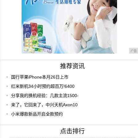
广告
推荐资讯
国行苹果iPhone本月26日上市
红米新机34小时预约超百万!6400
分享我的换机经验：几款主流1500-
来了，它回来了，中兴天机Axon10
小米爆款新品开启全款预约
点击排行