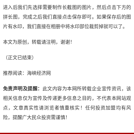
进入后我们先选择需要制作长截图的图片，然后点击下方的
拼长图，完成之后我们直接点击保存即可。如果保存后的图
片有水印，我们直接在相册中将水印部位裁剪掉就可以了。
本文为原创，转载请注明，谢谢！
（正文已结束）
推荐阅读：
海峡经济网
免责声明及提醒：
此文内容为本网所转载企业宣传资讯，该
相关信息仅为宣传及传递更多信息之目的，不代表本网站观
点，文章真实性请浏览者慎重核实！任何投资加盟均有风
险，提醒广大民众投资需谨慎！