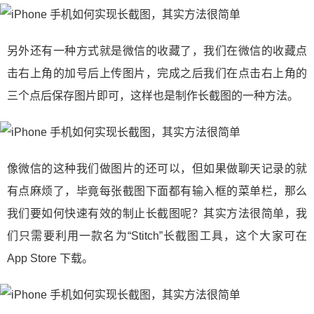
另外还有一种方式就是微信的收藏了，我们在微信的收藏点
击右上角的加号后上传图片，完成之后我们在点击右上角的
三个点后保存图片即可，这样也是制作长截图的一种方法。
像微信的这种我们做图片的还可以，但如果做聊天记录的就
有点麻烦了，毕竟每张截图下面都有输入框的菜单栏，那么
我们要如何快速有效的制止长截图呢？其实方法很简单，我
们只需要利用一款名为“Stitch”长截图工具，这个大家可在
App Store 下载。