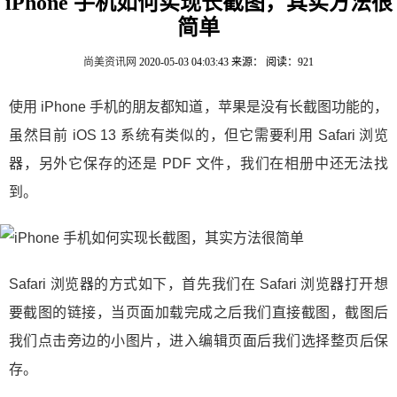
iPhone 手机如何实现长截图，其实方法很
简单
尚美资讯网
2020-05-03 04:03:43
来源：
阅读：921
使用 iPhone 手机的朋友都知道，苹果是没有长截图功能的，
虽然目前 iOS 13 系统有类似的，但它需要利用 Safari 浏览
器，另外它保存的还是 PDF 文件，我们在相册中还无法找
到。
Safari 浏览器的方式如下，首先我们在 Safari 浏览器打开想
要截图的链接，当页面加载完成之后我们直接截图，截图后
我们点击旁边的小图片，进入编辑页面后我们选择整页后保
存。