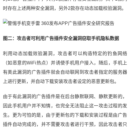
时存在上述两种安全漏洞，另外2款存在动态加载校验漏洞。
图二：攻击者可利用广告插件安全漏洞窃取手机隐私数据
利用动态加载效验漏洞，攻击者可以构造特定的钓鱼网络
（如恶意的WiFi热点）并诱使手机用户接入，随后，手机上
有类此漏洞的广告插件就会自动联网到攻击者指定的服务器
上进行更新，并自动下载安装攻击者设定的恶意更新包。
由于有此漏洞的广告插件是在后台静默联网、静默更新的，
因此手机用户并不知情，也完全无法阻止这一攻击过程的发
生。更为可怕的是，由于更新包的下载和安装过程是由广告
插件自动完成的，并不需要攻击者进行干预，因此攻击者只