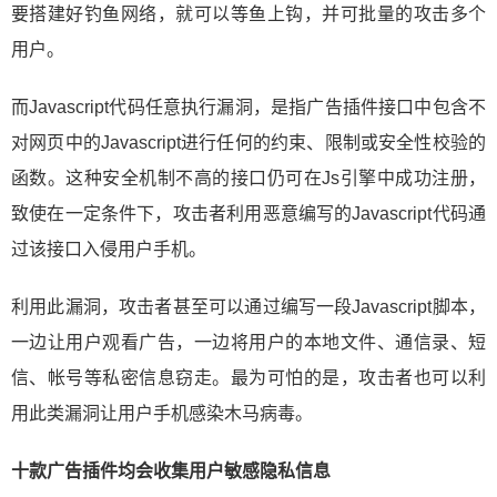
要搭建好钓鱼网络，就可以等鱼上钩，并可批量的攻击多个
用户。
而Javascript代码任意执行漏洞，是指广告插件接口中包含不
对网页中的Javascript进行任何的约束、限制或安全性校验的
函数。这种安全机制不高的接口仍可在Js引擎中成功注册，
致使在一定条件下，攻击者利用恶意编写的Javascript代码通
过该接口入侵用户手机。
利用此漏洞，攻击者甚至可以通过编写一段Javascript脚本，
一边让用户观看广告，一边将用户的本地文件、通信录、短
信、帐号等私密信息窃走。最为可怕的是，攻击者也可以利
用此类漏洞让用户手机感染木马病毒。
十款广告插件均会收集用户敏感隐私信息