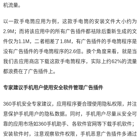
机流量。
以一款手电筒应用为例，这款手电筒的安装文件大小约为
2.9M；而将该应用中的所有广告插件都祛除后重新生成的文
件仅为1.1M，二者相差了1.8M，有广告插件的手电筒程序是
没有广告插件的手电筒程序的2.6倍。换个角度来看，就是当
我们去应用商店下载这款手电筒程序，实际上约62%的流量
都浪费在了广告插件上。
专家建议手机用户使用安全软件管理广告插件
360手机安全专家建议，应用程序要合理使用隐私权限，并注
意保护手机用户的隐私数据。同时，手机用户尽量从安全可
靠的应用市场如360手机助手、各软件官网等下载手机软件；
安装软件时，注意观察软件权限，手机恶意广告插件多通过