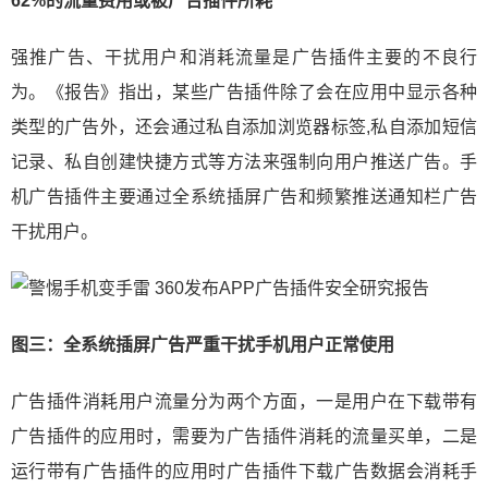
62%
的流量费用或被广告插件所耗
强推广告、干扰用户和消耗流量是广告插件主要的不良行
为。《报告》指出，某些广告插件除了会在应用中显示各种
类型的广告外，还会通过私自添加浏览器标签,私自添加短信
记录、私自创建快捷方式等方法来强制向用户推送广告。手
机广告插件主要通过全系统插屏广告和频繁推送通知栏广告
干扰用户。
图三：全系统插屏广告严重干扰手机用户正常使用
广告插件消耗用户流量分为两个方面，一是用户在下载带有
广告插件的应用时，需要为广告插件消耗的流量买单，二是
运行带有广告插件的应用时广告插件下载广告数据会消耗手