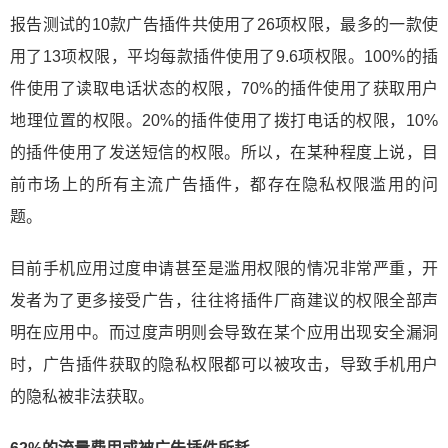
报告测试的10款广告插件共使用了26项权限，最多的一款使
用了13项权限，平均每款插件使用了9.6项权限。100%的插
件使用了读取电话状态的权限，70%的插件使用了获取用户
地理位置的权限。20%的插件使用了拨打电话的权限，10%
的插件使用了发送短信的权限。所以，在某种程度上说，目
前市场上的所有主流广告插件，都存在隐私权限滥用的问
题。
目前手机应用过度申请甚至是滥用权限的情况非常严重，开
发者为了更多接受广告，往往将插件厂商建议的权限全部声
明在应用中。而过度声明则会导致在某个应用出现安全漏洞
时，广告插件获取的隐私权限都可以被攻击，导致手机用户
的隐私被非法获取。