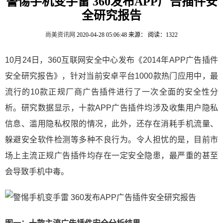
警惕手机变手雷 360发布APP广告插件安
全研究报告
尚美资讯网
2020-04-28 05:06:48
来源：
阅读：1322
10月24日，360互联网安全中心发布《2014年APP广告插件
安全研究报告》，针对当前安卓平台1000款热门应用中，最
流行的10款正规厂商广告插件进行了一次全面的安全性分
析。研究数据显示，十款APP广告插件均涉及收集用户隐私
信息、滥用隐私权限的情况，此外，还存在消耗手机流量、
躲避安全软件检测等多种不良行为。令人担忧的是，目前市
场上主流正规广告插件均存在一定安全隐患，最严重的甚至
会导致手机中毒。