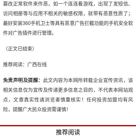
篡改正常软件来作恶，如一个连连看游戏，出现了发短信、
访问相册等与应用不相关的敏感权限，就带有恶意性质了；
最好安装360手机卫士等具有恶意广告拦截功能的手机安全软
件对广告插件进行管理。
（正文已结束）
推荐阅读：
广西在线
免责声明及提醒：
此文内容为本网所转载企业宣传资讯，该
相关信息仅为宣传及传递更多信息之目的，不代表本网站观
点，文章真实性请浏览者慎重核实！任何投资加盟均有风
险，提醒广大民众投资需谨慎！
推荐阅读