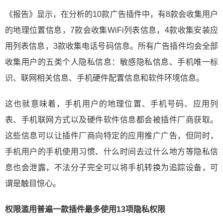
《报告》显示，在分析的10款广告插件中，有8款会收集用户
的地理位置信息，7款会收集WiFi列表信息，4款收集安装应
用列表信息，3款收集电话号码信息。所有广告插件均会全部
收集用户的五类个人隐私信息：敏感隐私信息、手机唯一标
识、联网相关信息、手机硬件配置信息和软件环境信息。
这也就意味着，手机用户的地理位置、手机号码、应用列
表、手机联网方式以及硬件软件信息都会被插件厂商获取。
这些信息可以让插件厂商向特定的应用推广广告，但同时，
手机用户的手机使用习惯、什么时间去过什么地方等隐私信
息也会泄露，不法分子完全可以将手机转换为追踪设备，可
谓是触目惊心。
权限滥用普遍
一款插件最多使用13
项隐私权限