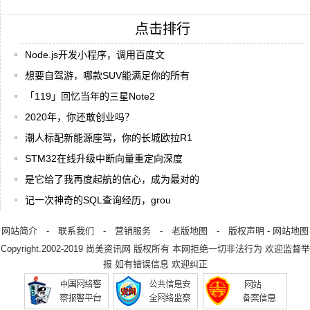
点击排行
Node.js开发小程序，调用百度文
想要自驾游，哪款SUV能满足你的所有
「119」回忆当年的三星Note2
2020年，你还敢创业吗？
潮人标配新能源座驾，你的长城欧拉R1
STM32在线升级中断向量重定向深度
是它给了我再度起航的信心，成为最对的
记一次神奇的SQL查询经历，grou
网站简介
-
联系我们
-
营销服务
-
老版地图
-
版权声明
-
网站地图
Copyright.2002-2019
尚美资讯网
版权所有 本网拒绝一切非法行为 欢迎监督举
报 如有错误信息 欢迎纠正