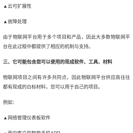
▲云可扩展性
▲故障处理
由于物联网平台用于多个项目和产品，因此大多数物联网平
台在此过程中都提供了相应的机制与支持。
三、它可能包含您可以使用的现成软件、工具、材料
物联网项目之间有许多共同点，因此物联网平台供应商往往
都有现成的白标材料，您可以用于自己的项目。
例如：
▲网络管理仪表板软件