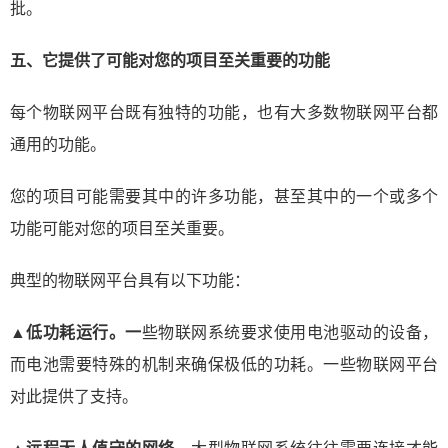
批。
五、它提供了可能对您的项目至关重要的功能
每个物联网平台既有独特的功能，也有大多数物联网平台都
通用的功能。
您的项目可能需要其中的许多功能，甚至其中的一个或多个
功能可能对您的项目至关重要。
典型的物联网平台具有以下功能：
▲
低功耗运行。一
些物联网系统要求使用电池驱动的设备，
而电池需要特殊的机制来确保极低的功耗。一些物联网平台
对此提供了支持。