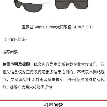
圣罗兰Saint Laurent太阳眼镜 SL 807_001
（正文已结束）
推荐阅读：
免责声明及提醒：
此文内容为本网所转载企业宣传资讯，该
相关信息仅为宣传及传递更多信息之目的，不代表本网站观
点，文章真实性请浏览者慎重核实！任何投资加盟均有风
险，提醒广大民众投资需谨慎！
推荐阅读