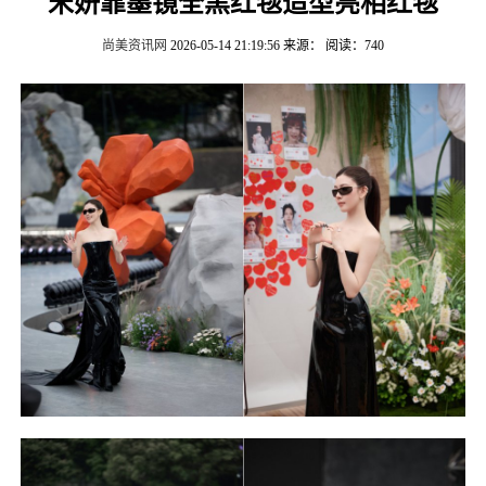
宋妍霏墨镜全黑红毯造型亮相红毯
尚美资讯网
2026-05-14 21:19:56
来源：
阅读：740