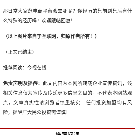
那日常大家逛电商平台会去哪呢？你经历的售前到售后有什
么特殊的经历吗？欢迎跟帖回复！
（以上图片来自于互联网，归原作者所有！）
（正文已结束）
推荐阅读：
今视在线
免责声明及提醒：
此文内容为本网所转载企业宣传资讯，该
相关信息仅为宣传及传递更多信息之目的，不代表本网站观
点，文章真实性请浏览者慎重核实！任何投资加盟均有风
险，提醒广大民众投资需谨慎！