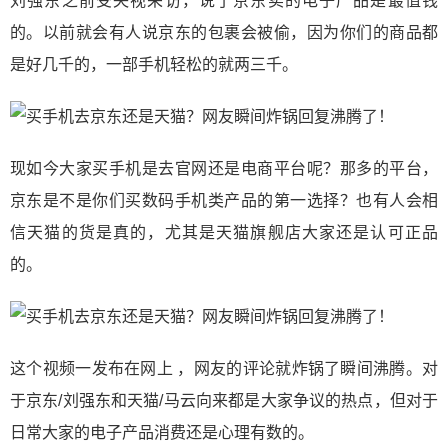
刘强东之前受央视采访，说了京东卖的电子产品是最值钱
的。以前就会有人说京东的包裹会被偷，因为你们的商品都
是好几千的，一部手机轻松的就两三千。
现如今大家买手机是去官网还是电商平台呢？那多的平台，
京东是不是你们买数码手机类产品的第一选择？也有人会相
信天猫的货是真的，尤其是天猫旗舰店大家还是认可正品
的。
这个视频一发布在网上 ，网友的评论就炸锅了瞬间沸腾。对
于京东/刘强东和天猫/马云向来都是大家争议的热点，但对于
日常大家的电子产品消费还是心理有数的。