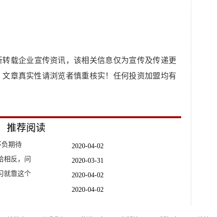
所转载企业宣传资讯，该相关信息仅为宣传及传递更
，文章真实性请浏览者慎重核实！任何投资加盟均有
推荐阅读
不负期待
2020-04-02
恰相反，问
2020-03-31
习就靠这个
2020-04-02
2020-04-02
2020-04-02