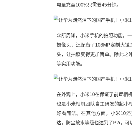
电量充至100%只需要45分钟。
众所周知，小米手机的拍照功能，一
摄像头，还配备了108MP定制大镜
头，让拍照变得更加简单。除此之外
等实用功能。
在外观上，小米10在保证了前置相机
也是小米相机团队自主研发的超小
好看简洁。在其他方面，小米10还
达，防尘放水等级也达到了P2i，可