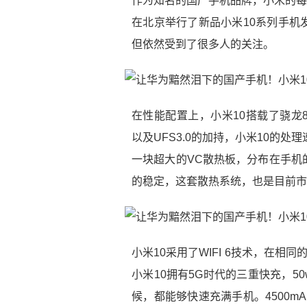
作为知名的国产手机品牌，小米的每
在北京举行了新品小米10系列手机
但依然受到了很多人的关注。
在性能配置上，小米10搭载了骁龙8
以及UFS3.0的加持，小米10的
一块超大的VC散热板，分布在手机
的稳定，这套散热系统，也是目前市
小米10采用了WIFI 6技术，在
小米10拥有5G时代的三重快充，5
候，都能够快速充满手机。4500m