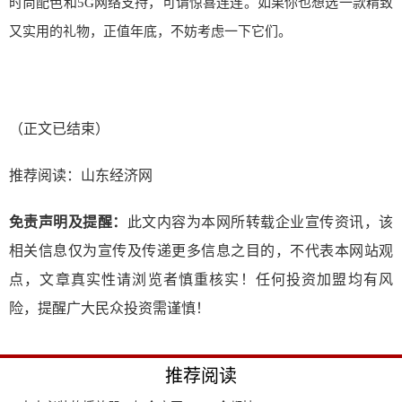
时尚配色和5G网络支持，可谓惊喜连连。如果你也想选一款精致
又实用的礼物，正值年底，不妨考虑一下它们。
（正文已结束）
推荐阅读：
山东经济网
免责声明及提醒：
此文内容为本网所转载企业宣传资讯，该
相关信息仅为宣传及传递更多信息之目的，不代表本网站观
点，文章真实性请浏览者慎重核实！任何投资加盟均有风
险，提醒广大民众投资需谨慎！
推荐阅读