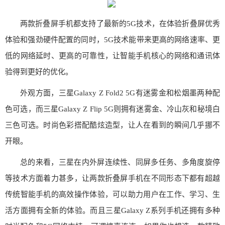
两款折叠屏手机都支持了最新的5G技术，在体验折叠屏优秀
体验和强劲硬件配置的同时，5G技术能带来更高的网络速率、更
低的网络延时、更高的可靠性，让智能手机核心的网络和通讯体
验得到更好的优化。
外观方面，三星Galaxy Z Fold2 5G有迷雾金和松烟墨两种配
色可选，而三星Galaxy Z Flip 5G则拥有迷雾金、冷山灰和秘境白
三色可选。时尚色彩搭配酷炫造型，让人在看到的瞬间几乎挪不
开眼。
总的来看，三星在内外屏连续性、同屏多任务、多角度旋停
等技术方面着力甚多，让两款折叠屏手机在不同形态下都有超越
传统智能手机的高效操作体验，可以助力用户在工作、学习、生
活方面拥有全新的体验。而且三星Galaxy Z系列手机还拥有多种