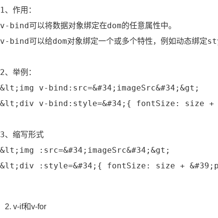
1、作用：
v‐bind可以将数据对象绑定在dom的任意属性中。
v‐bind可以给dom对象绑定一个或多个特性，例如动态绑定sty
2、举例：
&lt;img v‐bind:src=&#34;imageSrc&#34;&gt;
&lt;div v‐bind:style=&#34;{ fontSize: size +
3、缩写形式
&lt;img :src=&#34;imageSrc&#34;&gt;
&lt;div :style=&#34;{ fontSize: size + &#39;
2. v-if和v-for