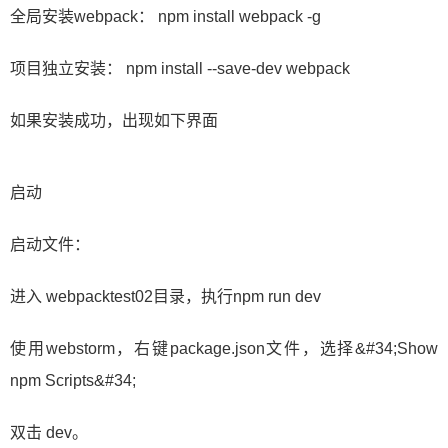
​全局安装webpack： npm install webpack -g
​项目独立安装： npm install --save-dev webpack
​如果安装成功，出现如下界面
启动
启动文件：
进入 webpacktest02目录，执行npm run dev
使用webstorm，右键package.json文件，选择&#34;Show
npm Scripts&#34;
双击 dev。