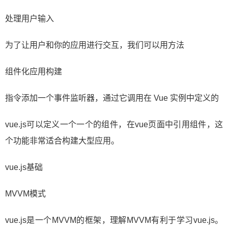
处理用户输入
​为了让用户和你的应用进行交互，我们可以用方法
组件化应用构建
​指令添加一个事件监听器，通过它调用在 Vue 实例中定义的
​vue.js可以定义一个一个的组件，在vue页面中引用组件，这
个功能非常适合构建大型应用。
vue.js基础
MVVM模式
vue.js是一个MVVM的框架，理解MVVM有利于学习vue.js。