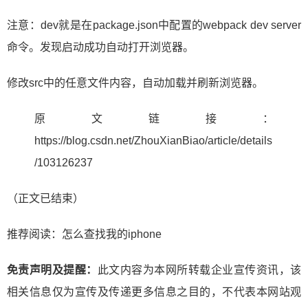
注意：dev就是在package.json中配置的webpack dev server
命令。发现启动成功自动打开浏览器。
修改src中的任意文件内容，自动加载并刷新浏览器。
原文链接：
https://blog.csdn.net/ZhouXianBiao/article/details
/103126237
（正文已结束）
推荐阅读：
怎么查找我的iphone
免责声明及提醒：
此文内容为本网所转载企业宣传资讯，该
相关信息仅为宣传及传递更多信息之目的，不代表本网站观