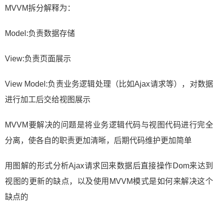
MVVM拆分解释为：
Model:负责数据存储
View:负责页面展示
View Model:负责业务逻辑处理（比如Ajax请求等），对数据
进行加工后交给视图展示
MVVM要解决的问题是将业务逻辑代码与视图代码进行完全
分离，使各自的职责更加清晰，后期代码维护更加简单
用图解的形式分析Ajax请求回来数据后直接操作Dom来达到
视图的更新的缺点，以及使用MVVM模式是如何来解决这个
缺点的