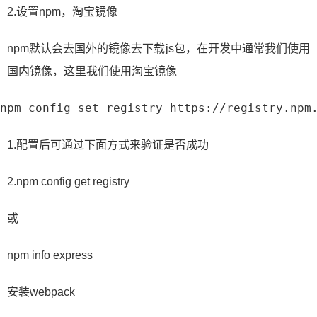
2.设置npm，淘宝镜像
npm默认会去国外的镜像去下载js包，在开发中通常我们使用
国内镜像，这里我们使用淘宝镜像
npm config set registry https://registry.npm
1.配置后可通过下面方式来验证是否成功
2.npm config get registry
或
npm info express
安装webpack