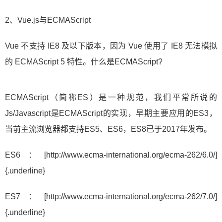
2、Vue.js与ECMAScript
Vue 不支持 IE8 及以下版本，因为 Vue 使用了 IE8 无法模拟
的 ECMAScript 5 特性。什么是ECMAScript?
ECMAScript（简称ES）是一种规范，我们平常所说的
Js/Javascript是ECMAScript的实现，早期主要应用的ES3，
当前主流浏览器都支持ES5、ES6，ES8已于2017年发布。
ES6：[http://www.ecma-international.org/ecma-262/6.0/]
{.underline}
ES7：[http://www.ecma-international.org/ecma-262/7.0/]
{.underline}