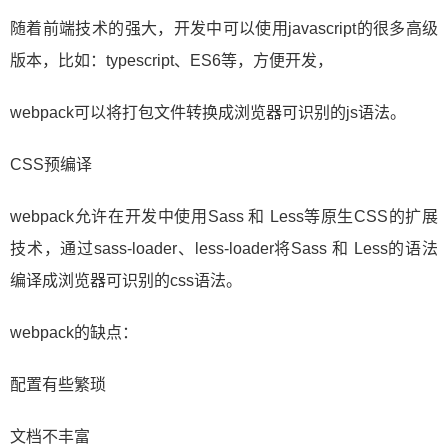
随着前端技术的强大，开发中可以使用javascript的很多高级
版本，比如：typescript、ES6等，方便开发，
webpack可以将打包文件转换成浏览器可识别的js语法。
CSS预编译
webpack允许在开发中使用Sass 和 Less等原生CSS的扩展
技术，通过sass-loader、less-loader将Sass 和 Less的语法
编译成浏览器可识别的css语法。
webpack的缺点：
配置有些繁琐
文档不丰富