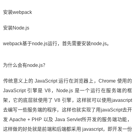
安装webpack
安装Node.js
webpack基于node.js运行，首先需要安装node.js。
为什么会有node.js？
​传统意义上的 JavaScript 运行在浏览器上，Chrome 使用的
JavaScript 引擎是 V8，Node.js 是一个运行在服务端的框
架，它的底层就使用了 V8 引擎，这样就可以使用javascript
去编写一些服务端的程序，这样也就实现了用javaScript去开
发 Apache + PHP 以及 Java Servlet所开发的服务端功能，
这样做的好处就是前端和后端都采用 javascript，即开发一份