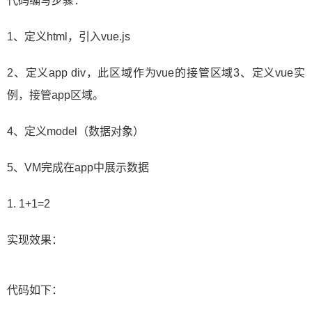
代码编写步骤：
1、定义html，引入vue.js
2、定义app div，此区域作为vue的接管区域3、定义vue实
例，接管app区域。
4、定义model（数据对象）
5、VM完成在app中展示数据
1. 1+1=2
实现效果：
代码如下：