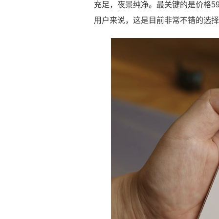
充足，夜景纯净。最关键的是价格59
用户来说，这是目前非常不错的选择