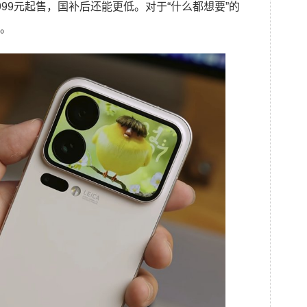
99元起售，国补后还能更低。对于“什么都想要”的
。