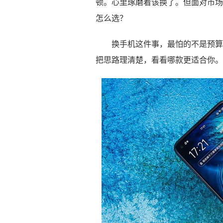
顿。心里琢磨着该换了。但面对市场
怎么选？
换手机这件事，最怕的不是预算
把思路理清楚，看看哪款更适合你。