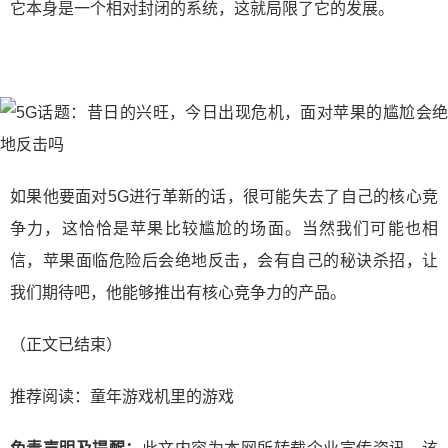
它本身是一个相对封闭的系统，这就局限了它的发展。
如果他要面对5G进行革新的话，很可能失去了自己的核心竞
争力，这恰恰是苹果比较尴尬的场面。当然我们可能也相
信，苹果面临危险后会绝地反击，会有自己的秘诀杀招，让
我们期待吧，他能够推出有核心竞争力的产品。
（正文已结束）
推荐阅读：
童年游戏机里的游戏