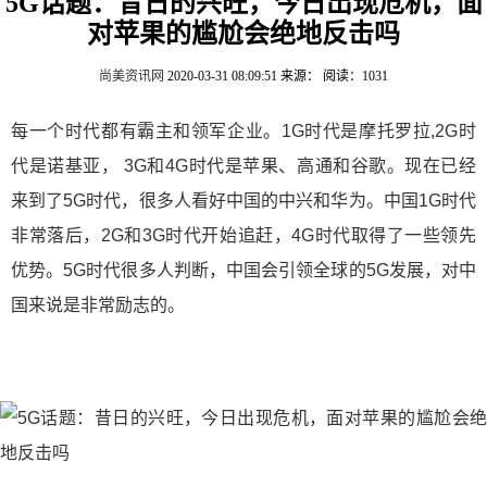
5G话题：昔日的兴旺，今日出现危机，面
对苹果的尴尬会绝地反击吗
尚美资讯网
2020-03-31 08:09:51
来源：
阅读：1031
每一个时代都有霸主和领军企业。1G时代是摩托罗拉,2G时
代是诺基亚， 3G和4G时代是苹果、高通和谷歌。现在已经
来到了5G时代，很多人看好中国的中兴和华为。中国1G时代
非常落后，2G和3G时代开始追赶，4G时代取得了一些领先
优势。5G时代很多人判断，中国会引领全球的5G发展，对中
国来说是非常励志的。