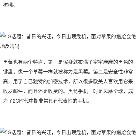
核桃。
黑莓也有两个特点，第一是浑身就布满了密密麻麻的黑色的
键盘，像一个草莓一样就被称为是黑莓。第二是安全性非常
高，用了自己独特的加密技术，所以很多欧美人喜欢用它来
收发邮件，而且还是收费的。黑莓手机一时是风靡全球，成
为了2G时代中期非常具有代表性的手机。