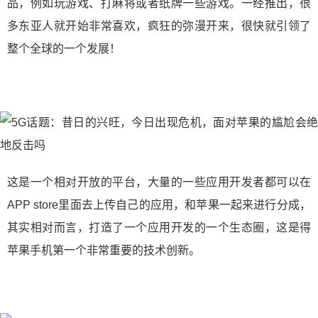
品，例如玩游戏、打麻将或者纸牌一些游戏。一经推出，很
多东亚人就开始非常喜欢，疯狂的弥漫开来，很快就引领了
整个全球的一个发展！
这是一个相对开放的平台，大量的一些应用开发者都可以在
APP store里面去上传自己的应用，和苹果一起来进行分成，
其实相对而言，打造了一个应用开发的一个生态圈，这是得
苹果手机第一个非常重要的技术创新。