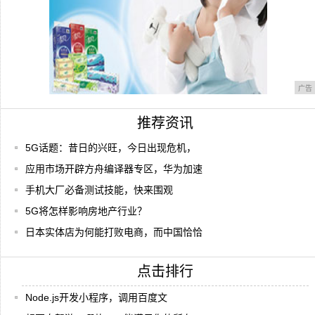
广告
推荐资讯
5G话题：昔日的兴旺，今日出现危机，
应用市场开辟方舟编译器专区，华为加速
手机大厂必备测试技能，快来围观
5G将怎样影响房地产行业？
日本实体店为何能打败电商，而中国恰恰
点击排行
Node.js开发小程序，调用百度文