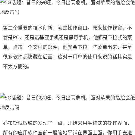
第二个重要的技术创新，就是操作窗口。原来操作视窗，不
管是PC、还是诺基亚手机还是黑莓手机，他都是下拉式的菜
单，点击一个文档的邮件，他就会下拉一些菜单出来，甚至
很多软件都隐藏在后面，这对于用户的使用来说的话其实是
不太方便的。
乔布斯就敏锐的发现了一点，开始采用平铺式的操作界面，
所有的应用软件全部一股脑地平铺在界面上面，你用手去进