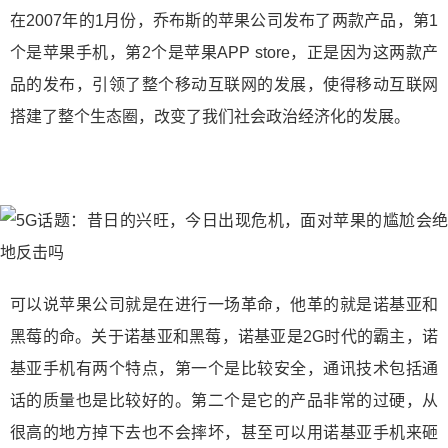
在2007年的1月份，乔布斯的苹果公司发布了两款产品，第1
个是苹果手机，第2个是苹果APP store，正是因为这两款产
品的发布，引领了整个移动互联网的发展，使得移动互联网
搭建了整个生态圈，改变了我们社会政治经济化的发展。
可以说苹果公司就是在进行一场革命，他革的就是诺基亚和
黑莓的命。关于诺基亚和黑莓，诺基亚是2G时代的霸主，诺
基亚手机有两个特点，第一个是比较安全，通讯技术包括通
话的质量也是比较好的。第二个是它的产品非常的过硬，从
很高的地方掉下去也不会摔坏，甚至可以用诺基亚手机来砸