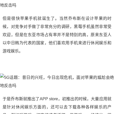
但是很快苹果手机就诞生了。当然乔布斯在设计苹果的时
候，对竞争对手做了非常充分的调研，黑莓手机虽然非常受
欢迎，但是在东亚市场占有率并不是特别的高，原来东亚人
以中日韩为代表的国家，他们喜欢用手机来进行休闲娱乐和
游戏娱乐。
于是乔布斯就推出了APP store，初推出的时候，大量应用就
是针对休闲娱乐方面的，还可以去下载各种各样娱乐的产