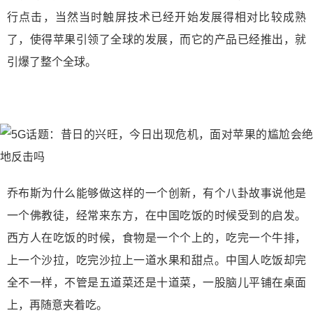
行点击，当然当时触屏技术已经开始发展得相对比较成熟
了，使得苹果引领了全球的发展，而它的产品已经推出，就
引爆了整个全球。
乔布斯为什么能够做这样的一个创新，有个八卦故事说他是
一个佛教徒，经常来东方，在中国吃饭的时候受到的启发。
西方人在吃饭的时候，食物是一个个上的，吃完一个牛排，
上一个沙拉，吃完沙拉上一道水果和甜点。中国人吃饭却完
全不一样，不管是五道菜还是十道菜，一股脑儿平铺在桌面
上，再随意夹着吃。