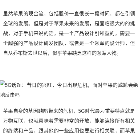
虽然苹果的现金流，包括股价一直很长一段时间，都在引领
全球的发展。但是对于苹果未来的发展，是面临很大的的挑
战，对于手机来说的话，是一个产品设计引领型的，需要一
个超强的产品设计研发团队，或者是一个领军的设计师，但
自从乔布斯去世以后，似乎苹果缺乏这样的领军人物。
苹果自身的基因缺陷带来的危机，5G时代最为重要特点就是
万物互联，也就意味着需要非常的开放，能够连接所有相关
的终端和产品，跟其他的一些应用也要进行相关联，而苹果