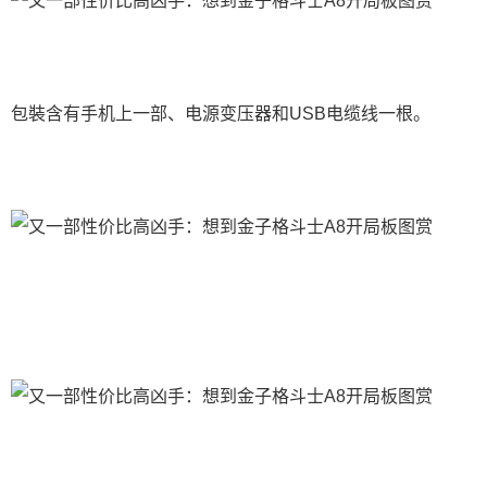
包裝含有手机上一部、电源变压器和USB电缆线一根。