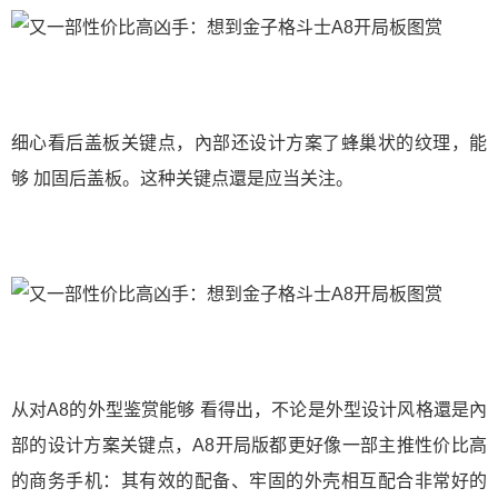
细心看后盖板关键点，內部还设计方案了蜂巢状的纹理，能
够 加固后盖板。这种关键点還是应当关注。
从对A8的外型鉴赏能够 看得出，不论是外型设计风格還是內
部的设计方案关键点，A8开局版都更好像一部主推性价比高
的商务手机：其有效的配备、牢固的外壳相互配合非常好的