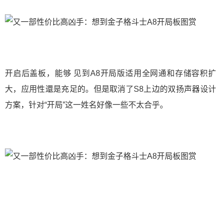
开启后盖板，能够 见到A8开局版适用全网通和存储容积扩
大，应用性還是充足的。但是取消了S8上边的双扬声器设计
方案，针对“开局”这一姓名好像一些不太合乎。