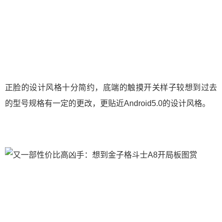
正脸的设计风格十分简约，底端的触摸开关样子较想到过去
的型号规格有一定的更改，更贴近Android5.0的设计风格。