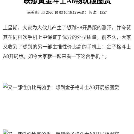
联想黄金斗士A8畅玩版图赏
尚美资讯网
2020-10-03 10:16:12
来源：
阅读：1357
上星期，大家为大伙儿产生了想到S8开局版的测评，并夸赞
其在同档次手机上中保证了优异的外型质量。前不久，大家
又收到了想到的另一部主推性价比高的手机上：金子格斗士
A8开局版。如今大家就一起来看一下这台手机上。