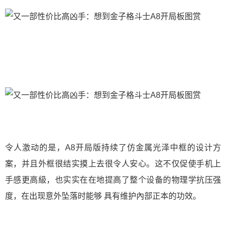
令人激动的是，A8开局版持续了仿金属光泽中框的设计方
案，并且外框很结实摸上去很令人安心。这不仅促使手机上
手感更高級，也实实在在地提高了整个设备的物理学抗压强
度，在出现意外坠落时能够 具有维护內部正本的功效。