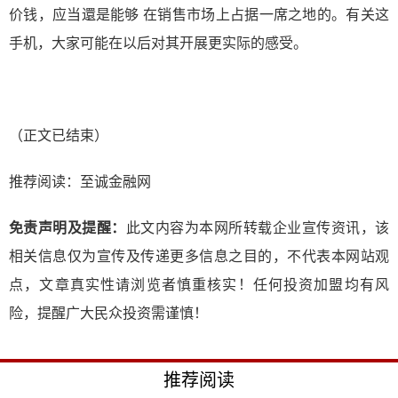
价钱，应当還是能够 在销售市场上占据一席之地的。有关这
手机，大家可能在以后对其开展更实际的感受。
（正文已结束）
推荐阅读：
至诚金融网
免责声明及提醒：
此文内容为本网所转载企业宣传资讯，该
相关信息仅为宣传及传递更多信息之目的，不代表本网站观
点，文章真实性请浏览者慎重核实！任何投资加盟均有风
险，提醒广大民众投资需谨慎！
推荐阅读