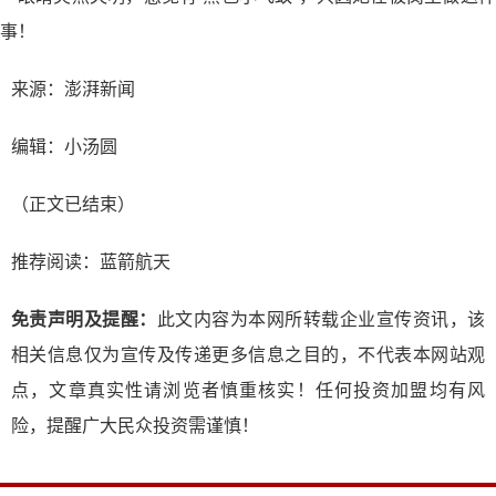
来源：澎湃新闻
编辑：小汤圆
（正文已结束）
推荐阅读：
蓝箭航天
免责声明及提醒：
此文内容为本网所转载企业宣传资讯，该
相关信息仅为宣传及传递更多信息之目的，不代表本网站观
点，文章真实性请浏览者慎重核实！任何投资加盟均有风
险，提醒广大民众投资需谨慎！