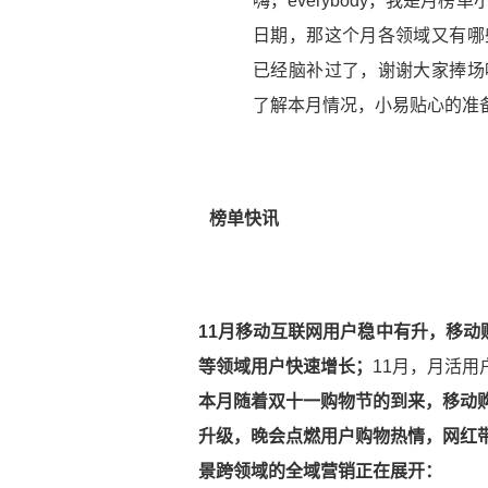
嗨，everybody，我是月
日期，那这个月各领域又有哪
已经脑补过了，谢谢大家捧场
了解本月情况，小易贴心的准
榜单快讯
11月移动互联网用户稳中有升，移动
等领域用户快速增长；
11月，月活用
本月随着双十一购物节的到来，移动
升级，晚会点燃用户购物热情，网红
景跨领域的全域营销正在展开：