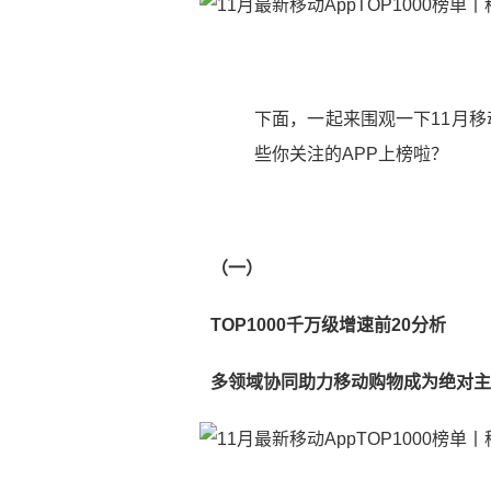
下面，一起来围观一下11月移动
些你关注的APP上榜啦？
（一）
TOP1000千万级增速前20分析
多领域协同助力移动购物成为绝对主