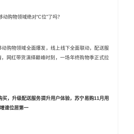
移动购物领域全面爆发，线上线下全面联动，配送服
情，网红带货演绎巅峰时刻，一场年终购物季正式拉
户购买，升级配送服务提升用户体验，苏宁易购11月用
中增速位居第一