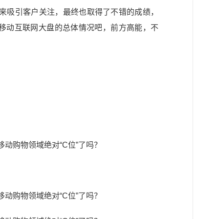
数来吸引客户关注，最终也取得了不错的成绩，
移动互联网大盘的总体情况吧，前方高能，不