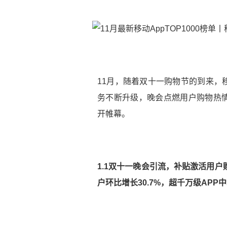
11月，随着双十一购物节的到来，
务不断升级，晚会点燃用户购物热
开帷幕。
1.1双十一晚会引流，补贴激活用
户环比增长30.7%，超千万级APP