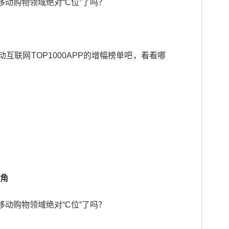
互联网TOP1000APP的增幅榜单吧，看看哪
角