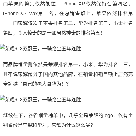
而苹果的势头依然很猛，iPhone XR依然保持在第四名，
iPhone XS Max第十名，在总销售额上，苹果依然排名第
一！而荣耀仅次于苹果排名第二，华为排名第三，小米排名
第四，令人惊奇的是一加居然神奇的排名第五！
而品牌销量则依然是荣耀排名第一，小米、华为排名二三，
且不说荣耀超过了国内其他品牌，在销量和销售额上居然完
全超越了自己的老大哥华为！？
继续往下，各省销量榜单中，几乎全是荣耀的logo，仅有个
别省份是苹果和华为，荣耀为什么这么猛？