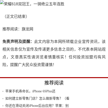
（正文已结束）
推荐阅读：
旗龙网
免责声明及提醒：
此文内容为本网所转载企业宣传资讯，该
相关信息仅为宣传及传递更多信息之目的，不代表本网站观
点，文章真实性请浏览者慎重核实！任何投资加盟均有风
险，提醒广大民众投资需谨慎！
推荐阅读
苹果手机寿命长，iPhone 6SPlus还
如何建立新零售门店？怎么做新零售？（看
完秒懂
你还在滑动关闭iPhone后台应用？苹果：别