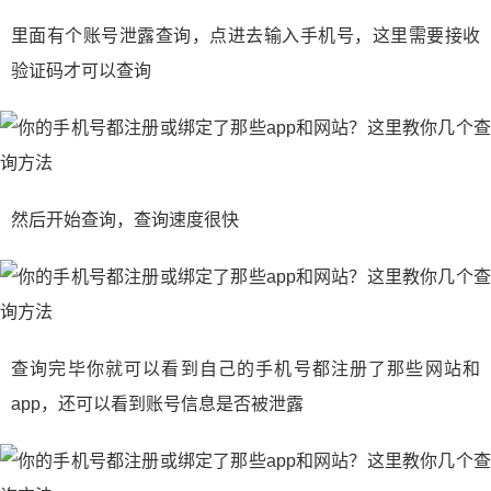
里面有个账号泄露查询，点进去输入手机号，这里需要接收
验证码才可以查询
然后开始查询，查询速度很快
查询完毕你就可以看到自己的手机号都注册了那些网站和
app，还可以看到账号信息是否被泄露