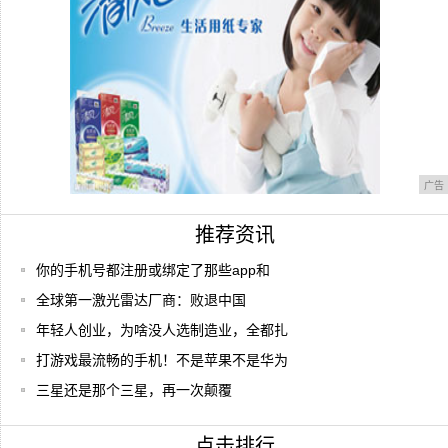
广告
推荐资讯
你的手机号都注册或绑定了那些app和
全球第一激光雷达厂商：败退中国
年轻人创业，为啥没人选制造业，全都扎
打游戏最流畅的手机！不是苹果不是华为
三星还是那个三星，再一次颠覆
点击排行