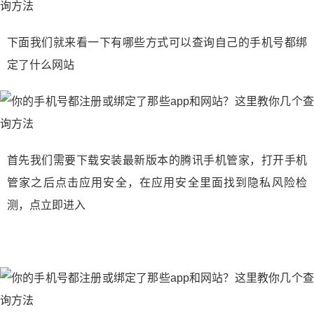
下面我们就来看一下有哪些方式可以查询自己的手机号都绑
定了什么网站
首先我们需要下载安装最新版本的腾讯手机管家，打开手机
管家之后点击应用安全，在应用安全里面找到隐私风险检
测，点立即进入