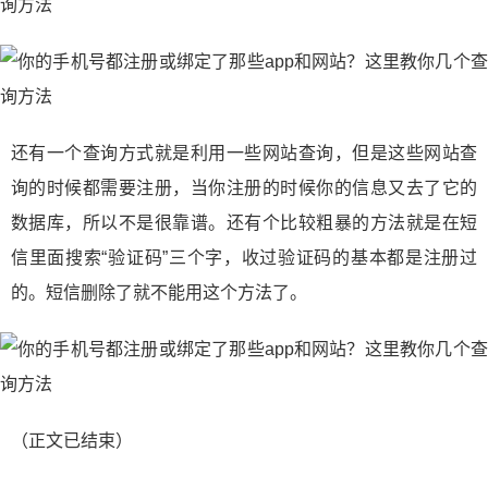
还有一个查询方式就是利用一些网站查询，但是这些网站查
询的时候都需要注册，当你注册的时候你的信息又去了它的
数据库，所以不是很靠谱。还有个比较粗暴的方法就是在短
信里面搜索“验证码”三个字，收过验证码的基本都是注册过
的。短信删除了就不能用这个方法了。
（正文已结束）