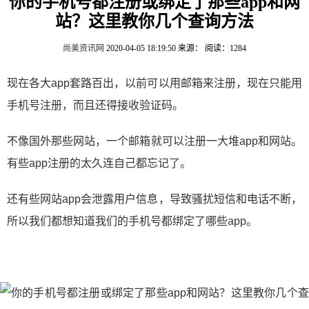
你的手机号都注册或绑定了那些app和网
站？这里教你几个查询方法
尚美资讯网
2020-04-05 18:19:50
来源：
阅读：1284
现在各大app套路百出，以前可以用邮箱来注册，现在只能用
手机号注册，而且还得接收验证码。
不像国外那些网站，一个邮箱就可以注册一大堆app和网站。
有些app注册的太久连自己都忘记了。
还有些网站app会泄露用户信息，导致骚扰短信和电话不断，
所以我们都想知道我们的手机号都绑定了哪些app。