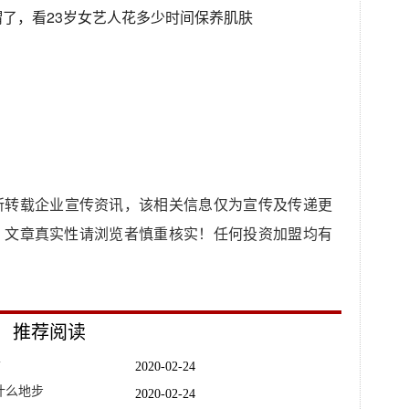
所转载企业宣传资讯，该相关信息仅为宣传及传递更
，文章真实性请浏览者慎重核实！任何投资加盟均有
推荐阅读
贵
2020-02-24
什么地步
2020-02-24