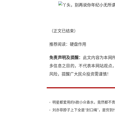
（正文已结束）
推荐阅读：
硬盘作用
免责声明及提醒：
此文内容为本网
多信息之目的，不代表本网站观点
风险，提醒广大民众投资需谨慎！
明星都爱用的6款小众香水，竟然都不
刘亦菲脖子上下全是“封口绳”，是穷到