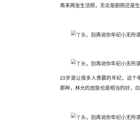
再来两张生活照，无论是剧照还是生
23岁是让很多人羡慕的年纪，这个
那种，林允的皮肤也是相当的好，白